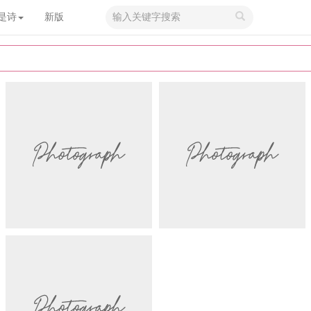
搜
是诗
新版
索
关
键
字