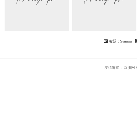
标题：
Summer
友情链接：
汉服网