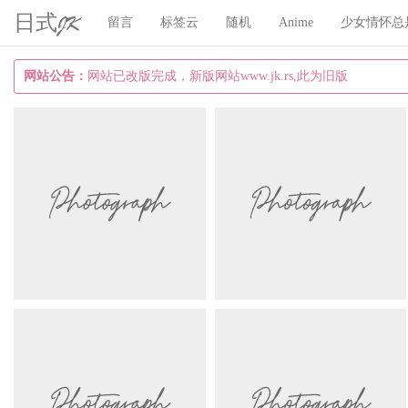
日式JK
留言
标签云
随机
Anime
少女情怀总
网站公告：
网站已改版完成，新版网站www.jk.rs,此为旧版